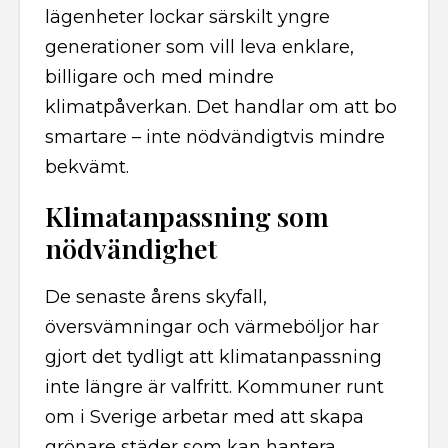
lägenheter lockar särskilt yngre
generationer som vill leva enklare,
billigare och med mindre
klimatpåverkan. Det handlar om att bo
smartare – inte nödvändigtvis mindre
bekvämt.
Klimatanpassning som
nödvändighet
De senaste årens skyfall,
översvämningar och värmeböljor har
gjort det tydligt att klimatanpassning
inte längre är valfritt. Kommuner runt
om i Sverige arbetar med att skapa
grönare städer som kan hantera