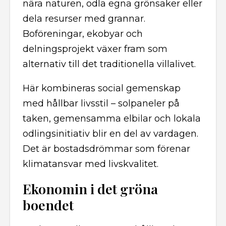
nära naturen, odla egna grönsaker eller
dela resurser med grannar.
Boföreningar, ekobyar och
delningsprojekt växer fram som
alternativ till det traditionella villalivet.
Här kombineras social gemenskap
med hållbar livsstil – solpaneler på
taken, gemensamma elbilar och lokala
odlingsinitiativ blir en del av vardagen.
Det är bostadsdrömmar som förenar
klimatansvar med livskvalitet.
Ekonomin i det gröna
boendet