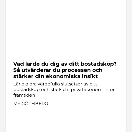
Vad lärde du dig av ditt bostadsköp?
Så utvärderar du processen och
stärker din ekonomiska insikt
Lär dig dra värdefulla slutsatser av ditt
bostadsköp och stärk din privatekonomi inför
framtiden
MY GÖTHBERG