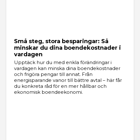
Små steg, stora besparingar: Så
minskar du dina boendekostnader i
vardagen
Upptäck hur du med enkla förändringar i
vardagen kan minska dina boendekostnader
och frigöra pengar till annat. Från
energisparande vanor till bättre avtal – här får
du konkreta råd för en mer hållbar och
ekonomisk boendeekonomi.