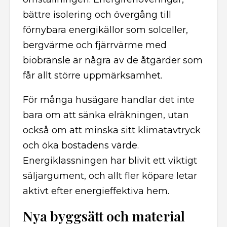
bättre isolering och övergång till
förnybara energikällor som solceller,
bergvärme och fjärrvärme med
biobränsle är några av de åtgärder som
får allt större uppmärksamhet.
För många husägare handlar det inte
bara om att sänka elräkningen, utan
också om att minska sitt klimatavtryck
och öka bostadens värde.
Energiklassningen har blivit ett viktigt
säljargument, och allt fler köpare letar
aktivt efter energieffektiva hem.
Nya byggsätt och material