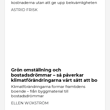
kostnaderna utan att ge upp bekvämligheten
ASTRID FRISK
Grön omställning och
bostadsdrömmar – så påverkar
klimatförändringarna vårt sätt att bo
Klimatförändringarna formar framtidens
boende – från byggmaterial till
bostadsdrömmar
ELLEN WIJKSTRÖM