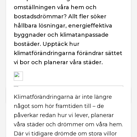
omställningen våra hem och
bostadsdrömmar? Allt fler söker
hållbara lösningar, energieffektiva
byggnader och klimatanpassade
bostäder. Upptäck hur
klimatförändringarna förändrar sättet
vi bor och planerar våra städer.
Klimatförändringarna är inte längre
något som hör framtiden till – de
påverkar redan hur vi lever, planerar
våra städer och drömmer om våra hem.
Där vi tidigare drömde om stora villor