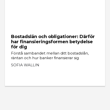
Bostadslån och obligationer: Därför
har finansieringsformen betydelse
för dig
Förstå sambandet mellan ditt bostadslån,
räntan och hur banker finansierar sig
SOFIA WALLIN