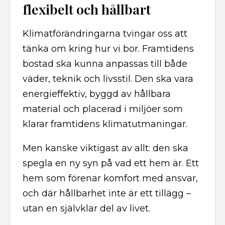
flexibelt och hållbart
Klimatförändringarna tvingar oss att
tänka om kring hur vi bor. Framtidens
bostad ska kunna anpassas till både
väder, teknik och livsstil. Den ska vara
energieffektiv, byggd av hållbara
material och placerad i miljöer som
klarar framtidens klimatutmaningar.
Men kanske viktigast av allt: den ska
spegla en ny syn på vad ett hem är. Ett
hem som förenar komfort med ansvar,
och där hållbarhet inte är ett tillägg –
utan en självklar del av livet.