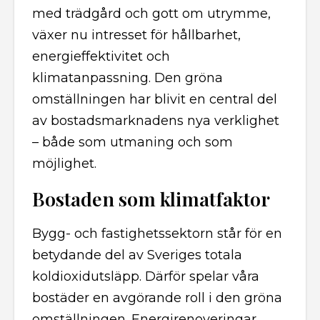
med trädgård och gott om utrymme,
växer nu intresset för hållbarhet,
energieffektivitet och
klimatanpassning. Den gröna
omställningen har blivit en central del
av bostadsmarknadens nya verklighet
– både som utmaning och som
möjlighet.
Bostaden som klimatfaktor
Bygg- och fastighetssektorn står för en
betydande del av Sveriges totala
koldioxidutsläpp. Därför spelar våra
bostäder en avgörande roll i den gröna
omställningen. Energirenoveringar,