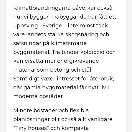
Klimatförändringarna påverkar också
hur vi bygger. Träbyggande har fått ett
uppsving i Sverige – inte minst tack
vare landets starka skogsnäring och
satsningar på klimatsmarta
byggmaterial. Trä binder koldioxid och
kan ersätta mer energikrävande
material som betong och stål.
Samtidigt växer intresset för återbruk,
där gamla byggmaterial får nytt liv i
moderna bostäder.
Mindre bostäder och flexibla
planlösningar blir också allt vanligare.
“Tiny houses” och kompakta