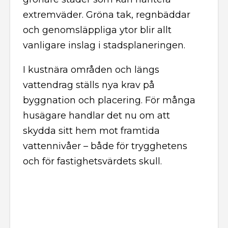
extremväder. Gröna tak, regnbäddar
och genomsläppliga ytor blir allt
vanligare inslag i stadsplaneringen.
I kustnära områden och längs
vattendrag ställs nya krav på
byggnation och placering. För många
husägare handlar det nu om att
skydda sitt hem mot framtida
vattennivåer – både för trygghetens
och för fastighetsvärdets skull.