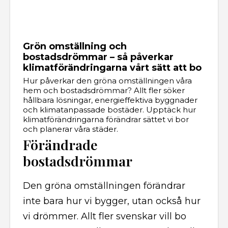
Grön omställning och
bostadsdrömmar – så påverkar
klimatförändringarna vårt sätt att bo
Hur påverkar den gröna omställningen våra
hem och bostadsdrömmar? Allt fler söker
hållbara lösningar, energieffektiva byggnader
och klimatanpassade bostäder. Upptäck hur
klimatförändringarna förändrar sättet vi bor
och planerar våra städer.
Förändrade
bostadsdrömmar
Den gröna omställningen förändrar
inte bara hur vi bygger, utan också hur
vi drömmer. Allt fler svenskar vill bo