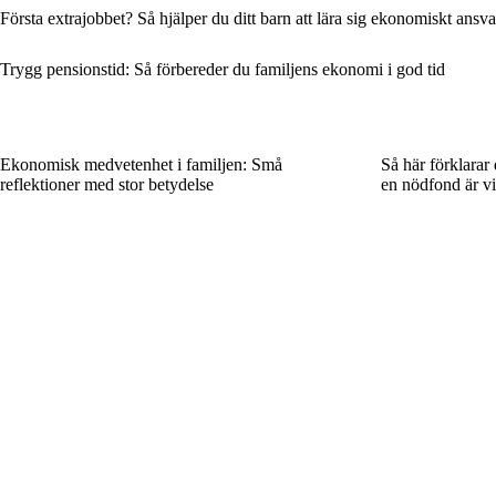
Första extrajobbet? Så hjälper du ditt barn att lära sig ekonomiskt ansva
Trygg pensionstid: Så förbereder du familjens ekonomi i god tid
Ekonomisk medvetenhet i familjen: Små
Så här förklarar
reflektioner med stor betydelse
en nödfond är vi